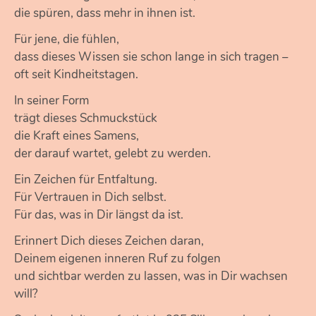
die spüren, dass mehr in ihnen ist.
Für jene, die fühlen,
dass dieses Wissen sie schon lange in sich tragen –
oft seit Kindheitstagen.
In seiner Form
trägt dieses Schmuckstück
die Kraft eines Samens,
der darauf wartet, gelebt zu werden.
Ein Zeichen für Entfaltung.
Für Vertrauen in Dich selbst.
Für das, was in Dir längst da ist.
Erinnert Dich dieses Zeichen daran,
Deinem eigenen inneren Ruf zu folgen
und sichtbar werden zu lassen, was in Dir wachsen
will?