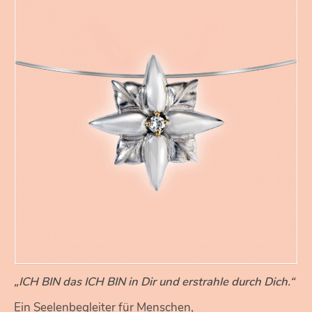
„ICH BIN das ICH BIN in Dir und erstrahle durch Dich.“
Ein Seelenbegleiter für Menschen,