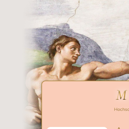
Hochsc