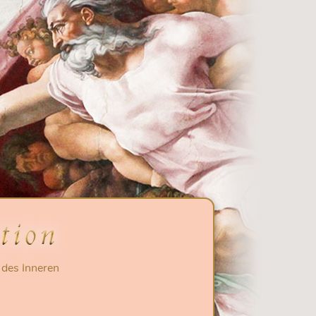
 des Inneren