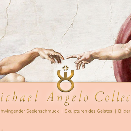
hwingender Seelenschmuck
Skulpturen des Geistes
Bilder